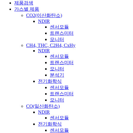
제품검색
가스별 제품
CO2(이산화탄소)
NDIR
센서모듈
트랜스미터
모니터
CH4, THC, C2H4, CxHy
NDIR
센서모듈
트랜스미터
모니터
분석기
전기화학식
센서모듈
트랜스미터
모니터
CO(일산화탄소)
NDIR
센서모듈
전기화학식
센서모듈