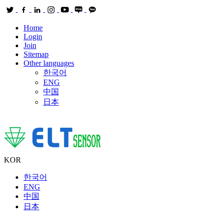
Home
Login
Join
Sitemap
Other languages
한국어
ENG
中国
日本
KOR
한국어
ENG
中国
日本